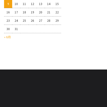
9
10
11
12
13
14
15
16
17
18
19
20
21
22
23
24
25
26
27
28
29
30
31
« 6月