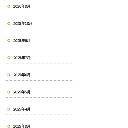
2026年3月
2025年10月
2025年9月
2025年7月
2025年6月
2025年5月
2025年4月
2025年3月