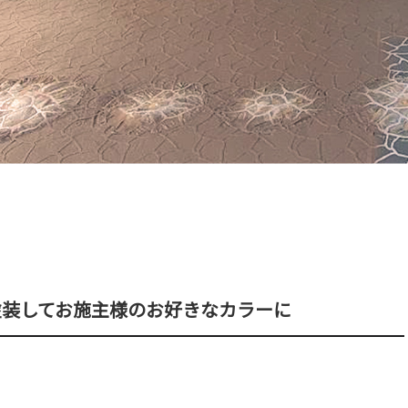
塗装してお施主様のお好きなカラーに