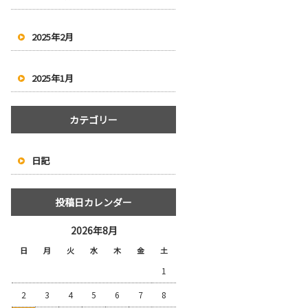
2025年2月
2025年1月
カテゴリー
日記
投稿日カレンダー
2026年8月
日
月
火
水
木
金
土
1
2
3
4
5
6
7
8