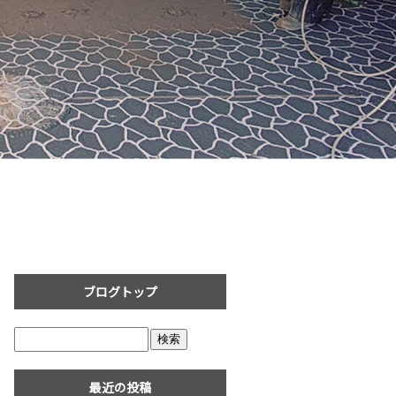
ブログトップ
最近の投稿