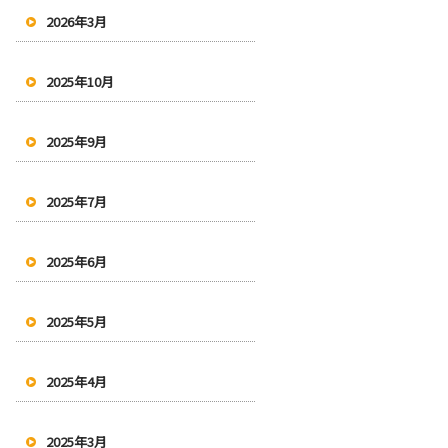
2026年3月
2025年10月
2025年9月
2025年7月
2025年6月
2025年5月
2025年4月
2025年3月