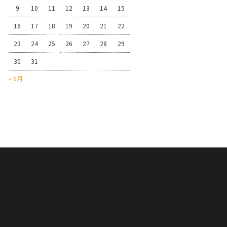
9
10
11
12
13
14
15
16
17
18
19
20
21
22
23
24
25
26
27
28
29
30
31
« 6月