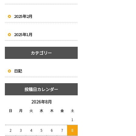
2025年2月
2025年1月
カテゴリー
日記
投稿日カレンダー
2026年8月
日
月
火
水
木
金
土
1
2
3
4
5
6
7
8