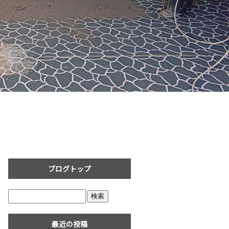
ブログトップ
最近の投稿