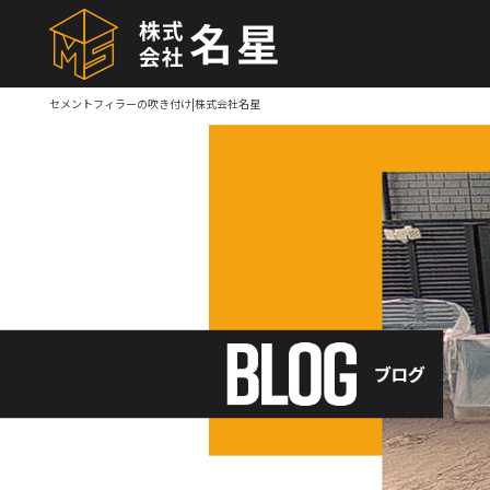
セメントフィラーの吹き付け|株式会社名星