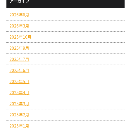
アーカイブ
2026年6月
2026年3月
2025年10月
2025年9月
2025年7月
2025年6月
2025年5月
2025年4月
2025年3月
2025年2月
2025年1月