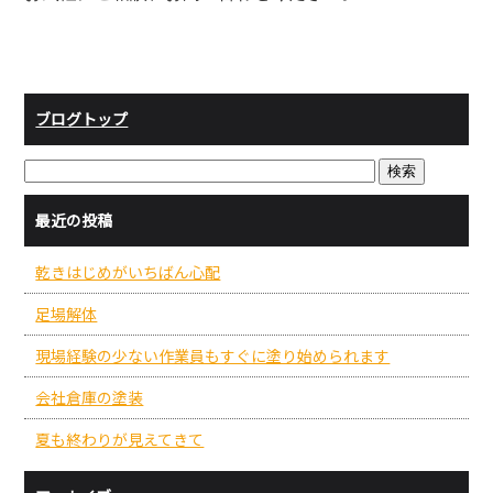
ブログトップ
最近の投稿
乾きはじめがいちばん心配
足場解体
現場経験の少ない作業員もすぐに塗り始められます
会社倉庫の塗装
夏も終わりが見えてきて