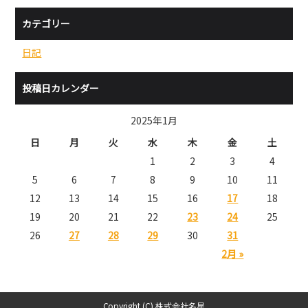
カテゴリー
日記
投稿日カレンダー
2025年1月
日
月
火
水
木
金
土
1
2
3
4
5
6
7
8
9
10
11
12
13
14
15
16
17
18
19
20
21
22
23
24
25
26
27
28
29
30
31
2月 »
Copyright (C) 株式会社名星