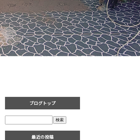
ブログトップ
最近の投稿