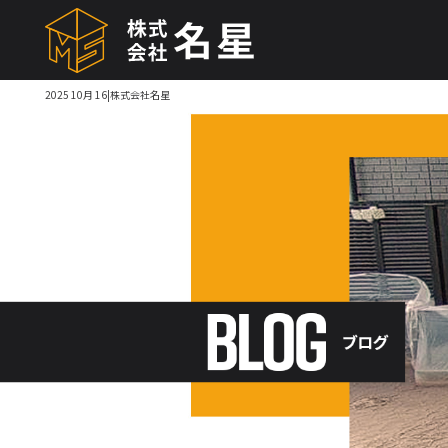
2025 10月 16|株式会社名星