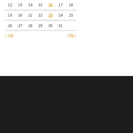
12
13
14
15
16
17
18
19
20
21
22
23
24
25
26
27
28
29
30
31
« 9月
3月 »