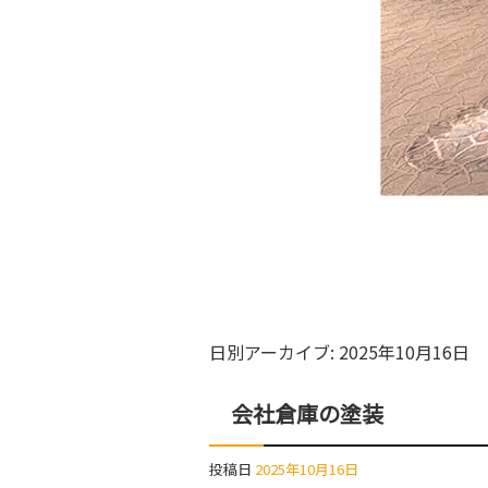
日別アーカイブ:
2025年10月16日
会社倉庫の塗装
投稿日
2025年10月16日