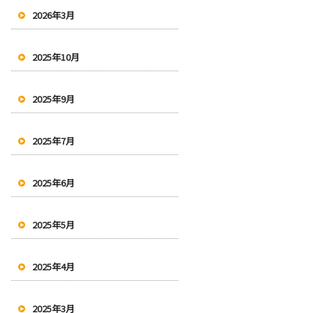
2026年3月
2025年10月
2025年9月
2025年7月
2025年6月
2025年5月
2025年4月
2025年3月