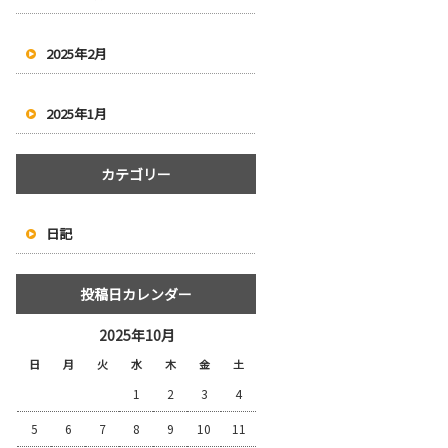
2025年2月
2025年1月
カテゴリー
日記
投稿日カレンダー
2025年10月
日
月
火
水
木
金
土
1
2
3
4
5
6
7
8
9
10
11