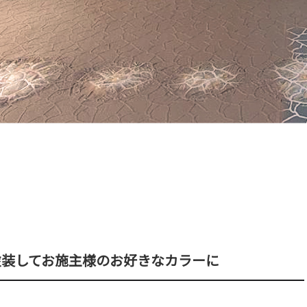
塗装してお施主様のお好きなカラーに