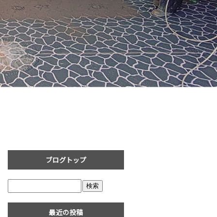
ブログトップ
最近の投稿