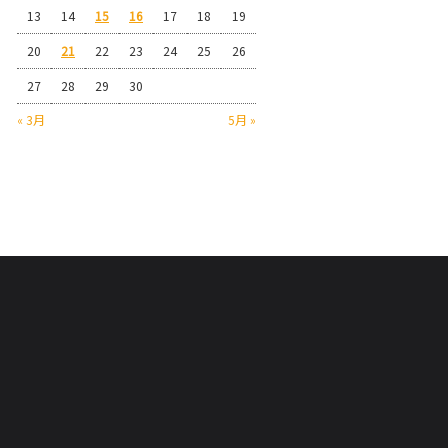
13
14
15
16
17
18
19
20
21
22
23
24
25
26
27
28
29
30
« 3月
5月 »