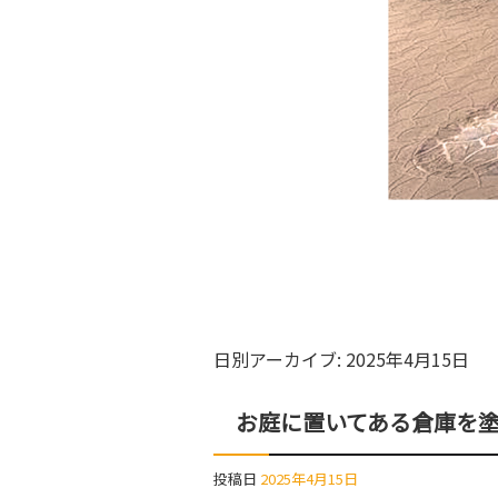
日別アーカイブ:
2025年4月15日
お庭に置いてある倉庫を
投稿日
2025年4月15日