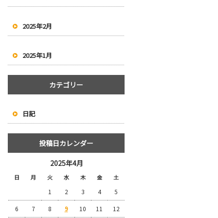
2025年2月
2025年1月
カテゴリー
日記
投稿日カレンダー
2025年4月
日
月
火
水
木
金
土
1
2
3
4
5
6
7
8
9
10
11
12