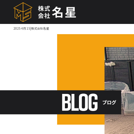
2025 4月 15|株式会社名星