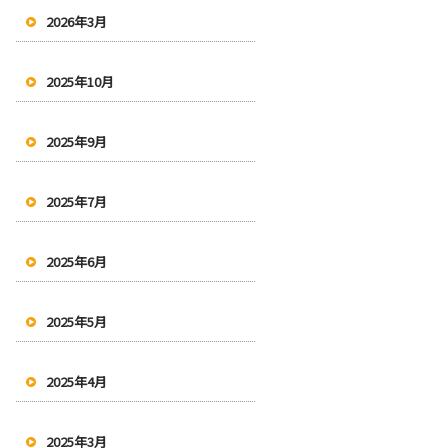
2026年3月
2025年10月
2025年9月
2025年7月
2025年6月
2025年5月
2025年4月
2025年3月